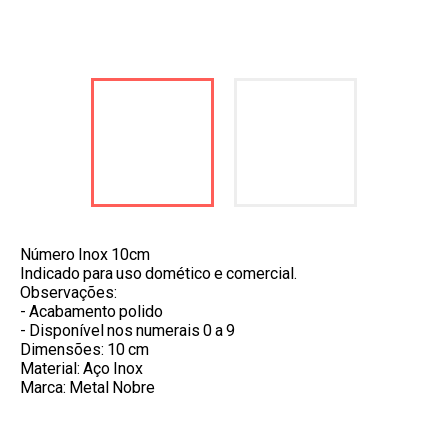
Número Inox 10cm
Indicado para uso domético e comercial.
Observações:
- Acabamento polido
- Disponível nos numerais 0 a 9
Dimensões: 10 cm
Material: Aço Inox
Marca: Metal Nobre