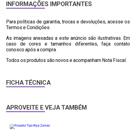
INFORMAÇÕES IMPORTANTES
Para políticas de garantia, trocas e devoluções, acesse os
Termos e Condições.
As imagens anexadas a este anúncio são ilustrativas. Em
caso de cores e tamanhos diferentes, faça contato
conosco após a compra.
Todos os produtos são novos e acompanham Nota Fiscal.
FICHA TÉCNICA
APROVEITE E VEJA TAMBÉM