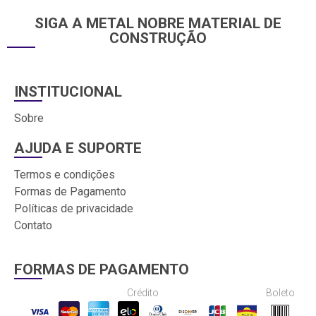
SIGA A METAL NOBRE MATERIAL DE
CONSTRUÇÃO
INSTITUCIONAL
Sobre
AJUDA E SUPORTE
Termos e condições
Formas de Pagamento
Políticas de privacidade
Contato
FORMAS DE PAGAMENTO
Crédito
Boleto