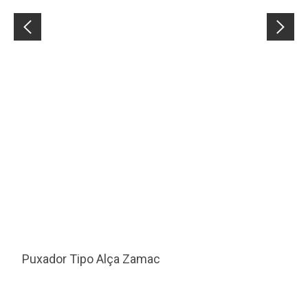
Puxador Tipo Alça Zamac