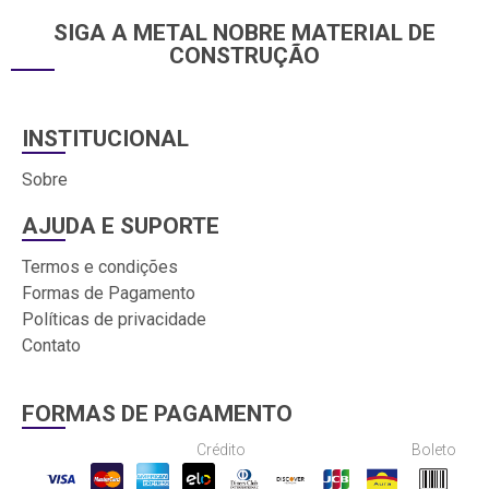
SIGA A METAL NOBRE MATERIAL DE
CONSTRUÇÃO
INSTITUCIONAL
Sobre
AJUDA E SUPORTE
Termos e condições
Formas de Pagamento
Políticas de privacidade
Contato
FORMAS DE PAGAMENTO
Crédito
Boleto