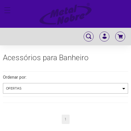
Acessórios para Banheiro
Ordenar por:
1