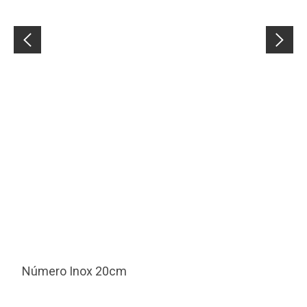
Número Inox 20cm