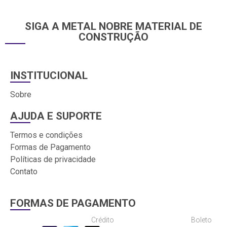
SIGA A METAL NOBRE MATERIAL DE
CONSTRUÇÃO
INSTITUCIONAL
Sobre
AJUDA E SUPORTE
Termos e condições
Formas de Pagamento
Políticas de privacidade
Contato
FORMAS DE PAGAMENTO
Crédito
Boleto