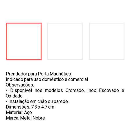
Prendedor para Porta Magnético
Indicado para uso doméstico e comercial
Observações:
- Disponível nos modelos Cromado, Inox Escovado e
Oxidado
- Instalação em chão ou parede
Dimensões: 7,3 x 4,7 cm
Material: Aço
Marca: Metal Nobre