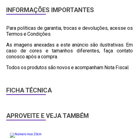
INFORMAÇÕES IMPORTANTES
Para políticas de garantia, trocas e devoluções, acesse os
Termos e Condições.
As imagens anexadas a este anúncio são ilustrativas. Em
caso de cores e tamanhos diferentes, faça contato
conosco após a compra.
Todos os produtos são novos e acompanham Nota Fiscal.
FICHA TÉCNICA
APROVEITE E VEJA TAMBÉM