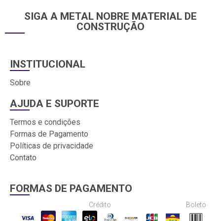
SIGA A METAL NOBRE MATERIAL DE
CONSTRUÇÃO
INSTITUCIONAL
Sobre
AJUDA E SUPORTE
Termos e condições
Formas de Pagamento
Políticas de privacidade
Contato
FORMAS DE PAGAMENTO
Crédito
Boleto