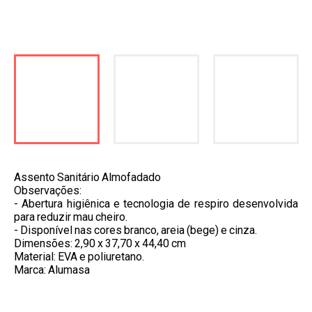
Assento Sanitário Almofadado
Observações:
- Abertura higiênica e tecnologia de respiro desenvolvida
para reduzir mau cheiro.
- Disponível nas cores branco, areia (bege) e cinza.
Dimensões: 2,90 x 37,70 x 44,40 cm
Material: EVA e poliuretano.
Marca: Alumasa