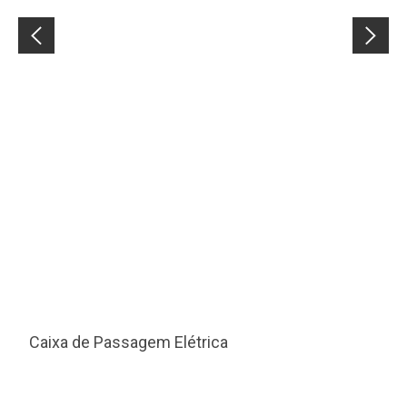
Caixa de Passagem Elétrica