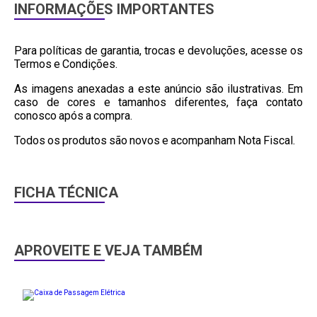
INFORMAÇÕES IMPORTANTES
Para políticas de garantia, trocas e devoluções, acesse os
Termos e Condições.
As imagens anexadas a este anúncio são ilustrativas. Em
caso de cores e tamanhos diferentes, faça contato
conosco após a compra.
Todos os produtos são novos e acompanham Nota Fiscal.
FICHA TÉCNICA
APROVEITE E VEJA TAMBÉM