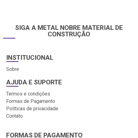
SIGA A METAL NOBRE MATERIAL DE
CONSTRUÇÃO
INSTITUCIONAL
Sobre
AJUDA E SUPORTE
Termos e condições
Formas de Pagamento
Políticas de privacidade
Contato
FORMAS DE PAGAMENTO