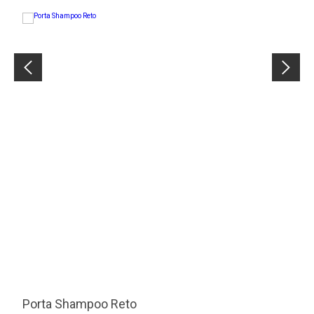
Porta Shampoo Reto