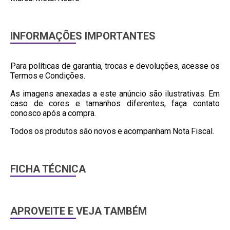
INFORMAÇÕES IMPORTANTES
Para políticas de garantia, trocas e devoluções, acesse os
Termos e Condições.
As imagens anexadas a este anúncio são ilustrativas. Em
caso de cores e tamanhos diferentes, faça contato
conosco após a compra.
Todos os produtos são novos e acompanham Nota Fiscal.
FICHA TÉCNICA
APROVEITE E VEJA TAMBÉM