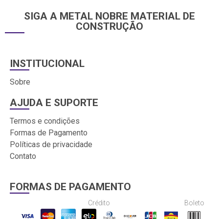
SIGA A METAL NOBRE MATERIAL DE
CONSTRUÇÃO
INSTITUCIONAL
Sobre
AJUDA E SUPORTE
Termos e condições
Formas de Pagamento
Políticas de privacidade
Contato
FORMAS DE PAGAMENTO
Crédito
Boleto