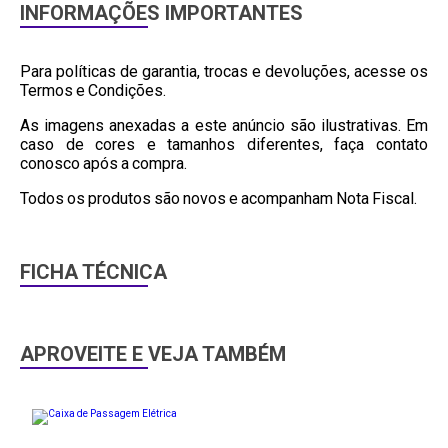
INFORMAÇÕES IMPORTANTES
Para políticas de garantia, trocas e devoluções, acesse os
Termos e Condições.
As imagens anexadas a este anúncio são ilustrativas. Em
caso de cores e tamanhos diferentes, faça contato
conosco após a compra.
Todos os produtos são novos e acompanham Nota Fiscal.
FICHA TÉCNICA
APROVEITE E VEJA TAMBÉM