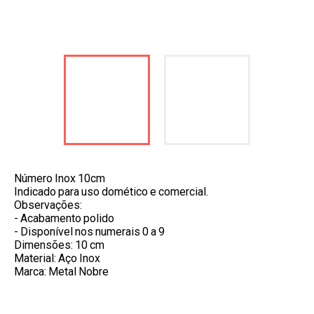
Número Inox 10cm
Indicado para uso domético e comercial.
Observações:
- Acabamento polido
- Disponível nos numerais 0 a 9
Dimensões: 10 cm
Material: Aço Inox
Marca: Metal Nobre