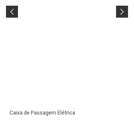
Caixa de Passagem Elétrica