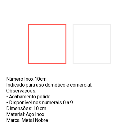
Número Inox 10cm
Indicado para uso domético e comercial.
Observações:
- Acabamento polido
- Disponível nos numerais 0 a 9
Dimensões: 10 cm
Material: Aço Inox
Marca: Metal Nobre