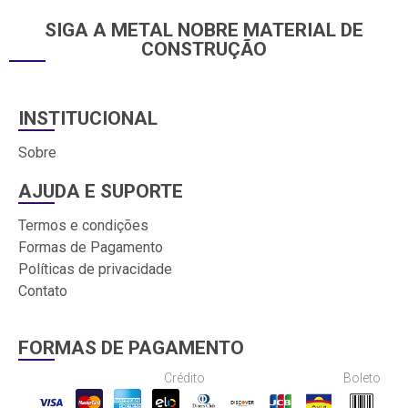
SIGA A METAL NOBRE MATERIAL DE
CONSTRUÇÃO
INSTITUCIONAL
Sobre
AJUDA E SUPORTE
Termos e condições
Formas de Pagamento
Políticas de privacidade
Contato
FORMAS DE PAGAMENTO
Crédito
Boleto