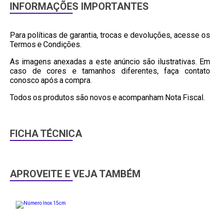
INFORMAÇÕES IMPORTANTES
Para políticas de garantia, trocas e devoluções, acesse os
Termos e Condições.
As imagens anexadas a este anúncio são ilustrativas. Em
caso de cores e tamanhos diferentes, faça contato
conosco após a compra.
Todos os produtos são novos e acompanham Nota Fiscal.
FICHA TÉCNICA
APROVEITE E VEJA TAMBÉM