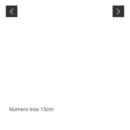
Número Inox 15cm