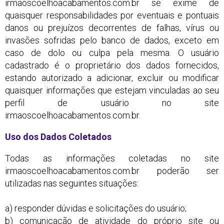
irmaoscoelhoacabamentos.com.br se exime de
quaisquer responsabilidades por eventuais e pontuais
danos ou prejuízos decorrentes de falhas, vírus ou
invasões sofridas pelo banco de dados, exceto em
caso de dolo ou culpa pela mesma. O usuário
cadastrado é o proprietário dos dados fornecidos,
estando autorizado a adicionar, excluir ou modificar
quaisquer informações que estejam vinculadas ao seu
perfil de usuário no site
irmaoscoelhoacabamentos.com.br.
Uso dos Dados Coletados
Todas as informações coletadas no site
irmaoscoelhoacabamentos.com.br poderão ser
utilizadas nas seguintes situações:
a) responder dúvidas e solicitações do usuário;
b) comunicação de atividade do próprio site ou