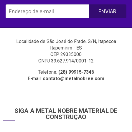
ENVIAR
Localidade de São José do Frade, S/N, Itapecoa
Itapemirim - ES
CEP 29335000
CNPJ 39.627.914/0001-12
Telefone:
(28) 99915-7346
E-mail:
contato@metalnobree.com
SIGA A METAL NOBRE MATERIAL DE
CONSTRUÇÃO