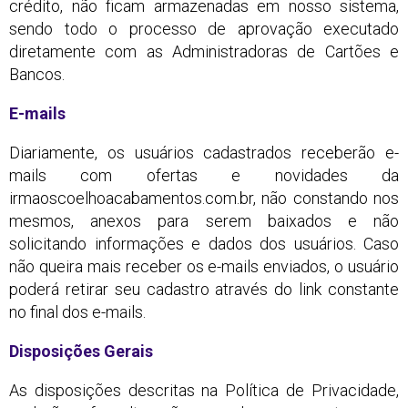
crédito, não ficam armazenadas em nosso sistema,
sendo todo o processo de aprovação executado
diretamente com as Administradoras de Cartões e
Bancos.
E-mails
Diariamente, os usuários cadastrados receberão e-
mails com ofertas e novidades da
irmaoscoelhoacabamentos.com.br, não constando nos
mesmos, anexos para serem baixados e não
solicitando informações e dados dos usuários. Caso
não queira mais receber os e-mails enviados, o usuário
poderá retirar seu cadastro através do link constante
no final dos e-mails.
Disposições Gerais
As disposições descritas na Política de Privacidade,