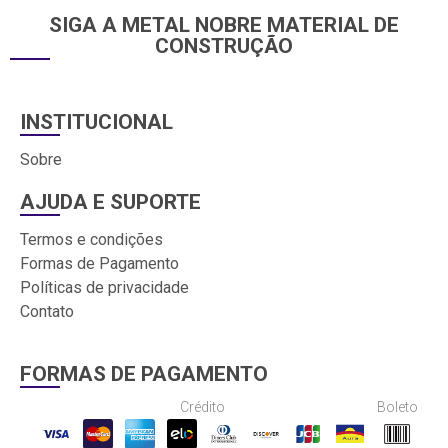
SIGA A METAL NOBRE MATERIAL DE
CONSTRUÇÃO
INSTITUCIONAL
Sobre
AJUDA E SUPORTE
Termos e condições
Formas de Pagamento
Políticas de privacidade
Contato
FORMAS DE PAGAMENTO
Crédito
Boleto