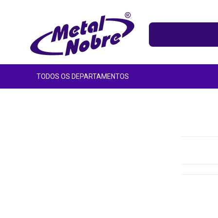
TODOS OS DEPARTAMENTOS