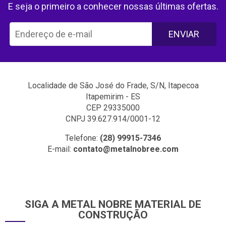
E seja o primeiro a conhecer nossas últimas ofertas.
ENVIAR
Localidade de São José do Frade, S/N, Itapecoa
Itapemirim - ES
CEP 29335000
CNPJ 39.627.914/0001-12
Telefone:
(28) 99915-7346
E-mail:
contato@metalnobree.com
SIGA A METAL NOBRE MATERIAL DE
CONSTRUÇÃO