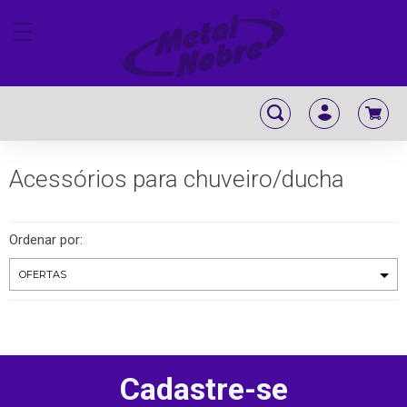
Acessórios para chuveiro/ducha
Ordenar por:
Cadastre-se