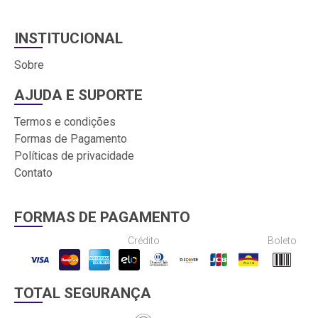
INSTITUCIONAL
Sobre
AJUDA E SUPORTE
Termos e condições
Formas de Pagamento
Políticas de privacidade
Contato
FORMAS DE PAGAMENTO
Crédito
Boleto
TOTAL SEGURANÇA